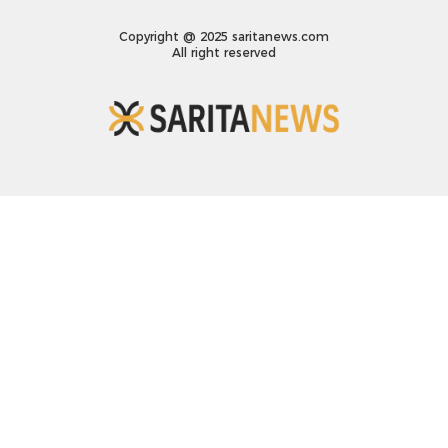
Copyright @ 2025 saritanews.com
All right reserved