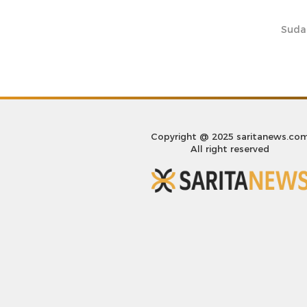
Suda
Copyright @ 2025 saritanews.co
All right reserved