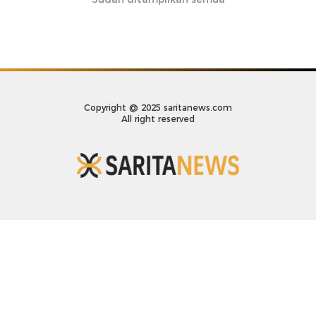
Copyright @ 2025 saritanews.com
All right reserved