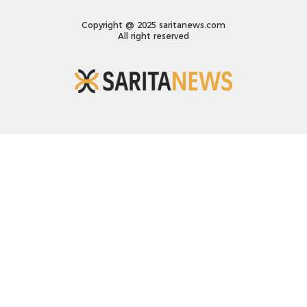
Copyright @ 2025 saritanews.com
All right reserved