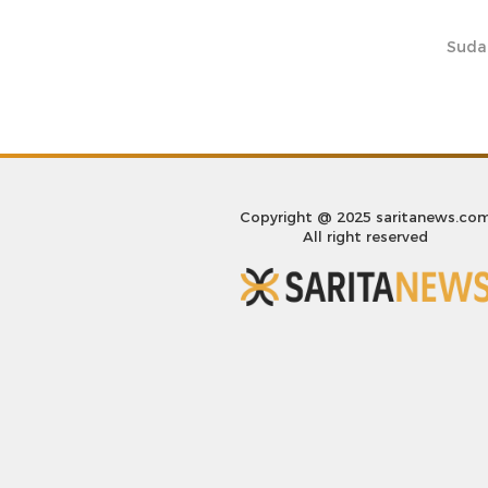
Suda
Copyright @ 2025 saritanews.co
All right reserved