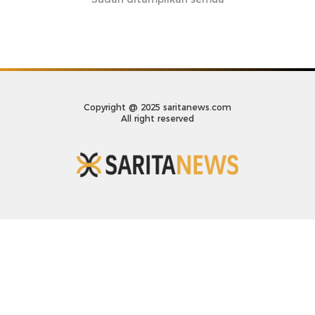
Copyright @ 2025 saritanews.com
All right reserved