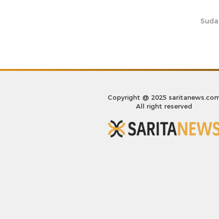
Suda
Copyright @ 2025 saritanews.co
All right reserved