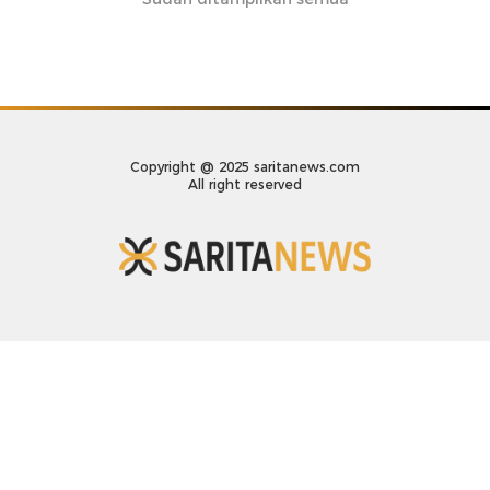
Copyright @ 2025 saritanews.com
All right reserved