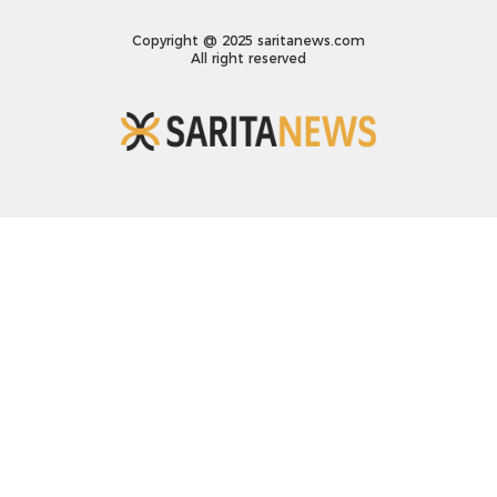
Copyright @ 2025 saritanews.com
All right reserved