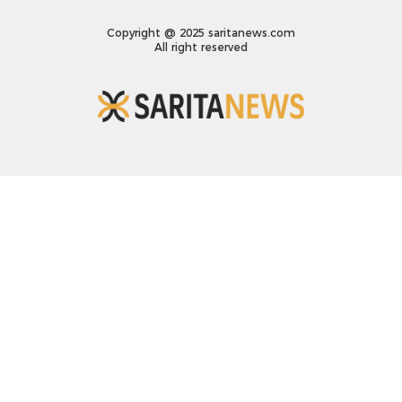
Copyright @ 2025 saritanews.com
All right reserved