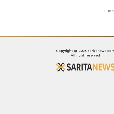
Suda
Copyright @ 2025 saritanews.co
All right reserved