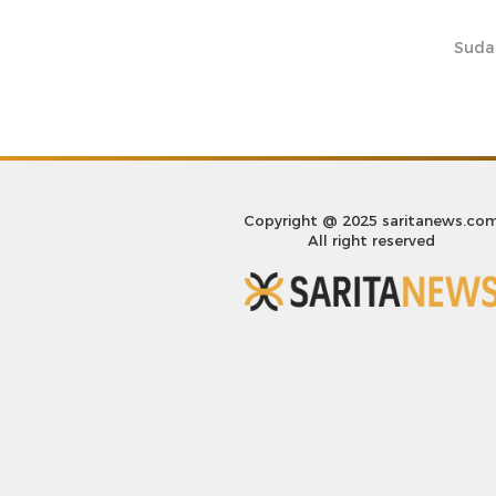
Suda
Copyright @ 2025 saritanews.co
All right reserved