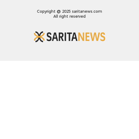
Copyright @ 2025 saritanews.com
All right reserved