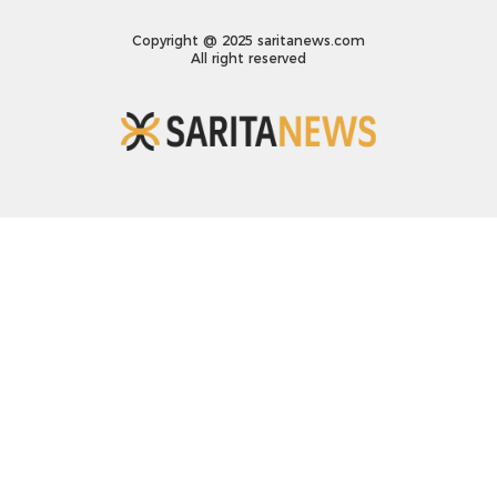
Copyright @ 2025 saritanews.com
All right reserved