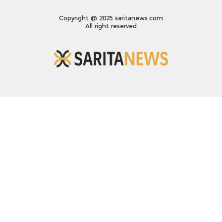
Copyright @ 2025 saritanews.com
All right reserved