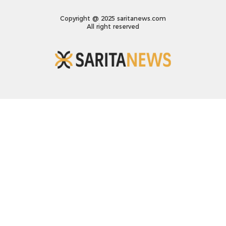
Copyright @ 2025 saritanews.com
All right reserved