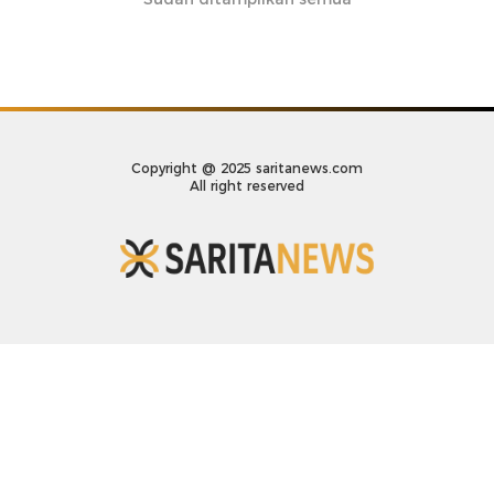
Copyright @ 2025 saritanews.com
All right reserved