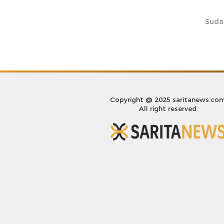
Suda
Copyright @ 2025 saritanews.co
All right reserved