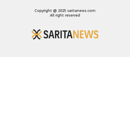
Copyright @ 2025 saritanews.com
All right reserved